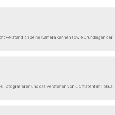
 leicht verständlich deine Kamera kennen sowie Grundlagen der
es Fotografieren und das Verstehen von Licht steht im Fokus.