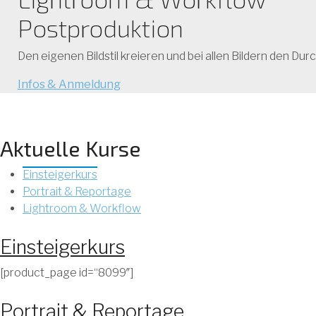
Postproduktion
Den eigenen Bildstil kreieren und bei allen Bildern den Dur
Infos & Anmeldung
Aktuelle Kurse
Einsteigerkurs
Portrait & Reportage
Lightroom & Workflow
Einsteigerkurs
[product_page id=“8099″]
Portrait & Reportage