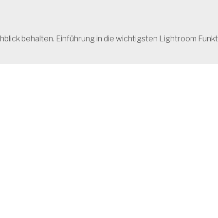
chblick behalten. Einführung in die wichtigsten Lightroom Funk